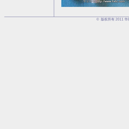
© 版权所有 2011